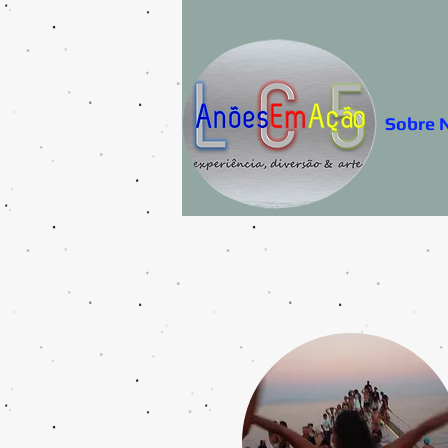
Sobre 